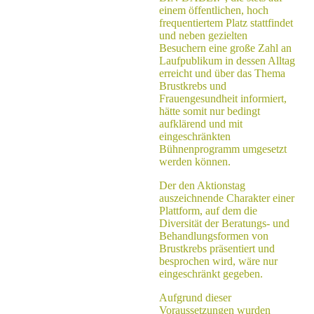
einem öffentlichen, hoch
frequentiertem Platz stattfindet
und neben gezielten
Besuchern eine große Zahl an
Laufpublikum in dessen Alltag
erreicht und über das Thema
Brustkrebs und
Frauengesundheit informiert,
hätte somit nur bedingt
aufklärend und mit
eingeschränkten
Bühnenprogramm umgesetzt
werden können.
Der den Aktionstag
auszeichnende Charakter einer
Plattform, auf dem die
Diversität der Beratungs- und
Behandlungsformen von
Brustkrebs präsentiert und
besprochen wird, wäre nur
eingeschränkt gegeben.
Aufgrund dieser
Voraussetzungen wurden