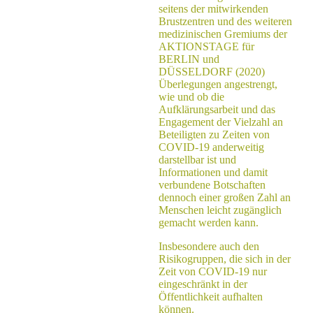
seitens der mitwirkenden
Brustzentren und des weiteren
medizinischen Gremiums der
AKTIONSTAGE für
BERLIN und
DÜSSELDORF (2020)
Überlegungen angestrengt,
wie und ob die
Aufklärungsarbeit und das
Engagement der Vielzahl an
Beteiligten zu Zeiten von
COVID-19 anderweitig
darstellbar ist und
Informationen und damit
verbundene Botschaften
dennoch einer großen Zahl an
Menschen leicht zugänglich
gemacht werden kann.
Insbesondere auch den
Risikogruppen, die sich in der
Zeit von COVID-19 nur
eingeschränkt in der
Öffentlichkeit aufhalten
können.