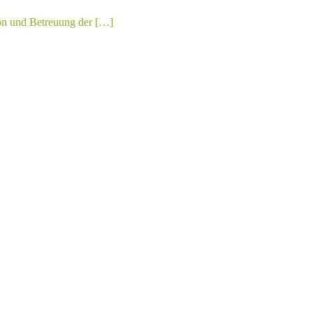
ion und Betreuung der […]