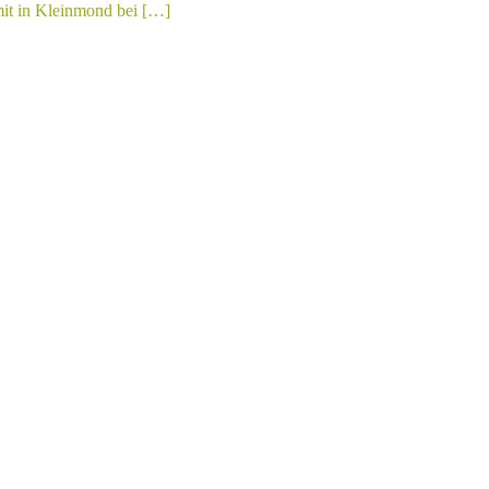
it in Kleinmond bei […]