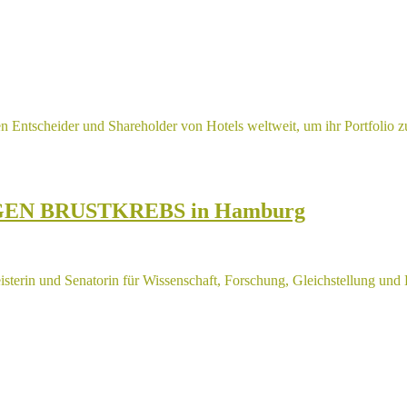
en Entscheider und Shareholder von Hotels weltweit, um ihr Portfolio 
EGEN BRUSTKREBS in Hamburg
sterin und Senatorin für Wissenschaft, Forschung, Gleichstellung und