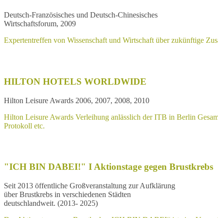
Deutsch-Französisches und Deutsch-Chinesisches
Wirtschaftsforum, 2009
Expertentreffen von Wissenschaft und Wirtschaft über zukünftige Zu
HILTON HOTELS WORLDWIDE
Hilton Leisure Awards 2006, 2007, 2008, 2010
Hilton Leisure Awards Verleihung anlässlich der ITB in Berlin Gesa
Protokoll etc.
"ICH BIN DABEI!" I Aktionstage gegen Brustkrebs
Seit 2013 öffentliche Großveranstaltung zur Aufklärung
über Brustkrebs in verschiedenen Städten
deutschlandweit. (2013- 2025)