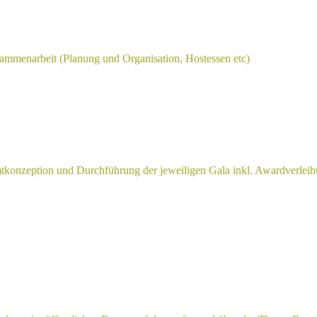
sammenarbeit (Planung und Organisation, Hostessen etc)
mtkonzeption und Durchführung der jeweiligen Gala inkl. Awardverleih