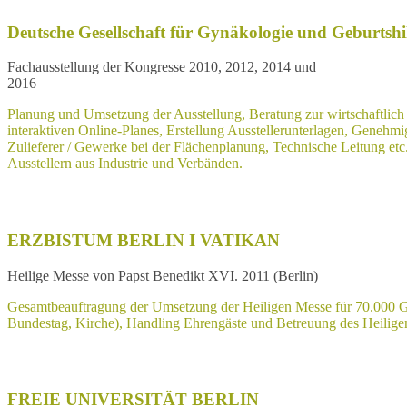
Deutsche Gesellschaft für Gynäkologie und Geburtshi
Fachausstellung der Kongresse 2010, 2012, 2014 und
2016
Planung und Umsetzung der Ausstellung, Beratung zur wirtschaftlich 
interaktiven Online-Planes, Erstellung Ausstellerunterlagen, Genehmi
Zulieferer / Gewerke bei der Flächenplanung, Technische Leitung etc. 
Ausstellern aus Industrie und Verbänden.
ERZBISTUM BERLIN I VATIKAN
Heilige Messe von Papst Benedikt XVI. 2011 (Berlin)
Gesamtbeauftragung der Umsetzung der Heiligen Messe für 70.000 Gl
Bundestag, Kirche), Handling Ehrengäste und Betreuung des Heilige
FREIE UNIVERSITÄT BERLIN