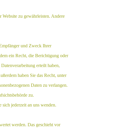
er Website zu gewährleisten. Andere
, Empfänger und Zweck Ihrer
dem ein Recht, die Berichtigung oder
Datenverarbeitung erteilt haben,
 Außerdem haben Sie das Recht, unter
rsonenbezogenen Daten zu verlangen.
fsichtsbehörde zu.
sich jederzeit an uns wenden.
ewertet werden. Das geschieht vor