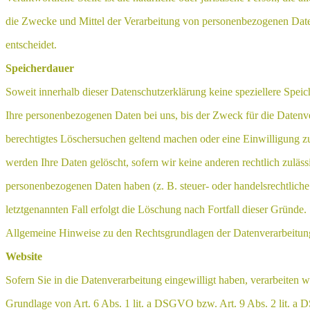
die Zwecke und Mittel der Verarbeitung von personenbezogenen Date
entscheidet.
Speicherdauer
Soweit innerhalb dieser Datenschutzerklärung keine speziellere Spei
Ihre personenbezogenen Daten bei uns, bis der Zweck für die Datenve
berechtigtes Löschersuchen geltend machen oder eine Einwilligung z
werden Ihre Daten gelöscht, sofern wir keine anderen rechtlich zuläs
personenbezogenen Daten haben (z. B. steuer- oder handelsrechtlich
letztgenannten Fall erfolgt die Löschung nach Fortfall dieser Gründe.
Allgemeine Hinweise zu den Rechtsgrundlagen der Datenverarbeitung
Website
Sofern Sie in die Datenverarbeitung eingewilligt haben, verarbeiten
Grundlage von Art. 6 Abs. 1 lit. a DSGVO bzw. Art. 9 Abs. 2 lit. a