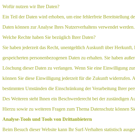
Wofür nutzen wir Ihre Daten?
Ein Teil der Daten wird erhoben, um eine fehlerfreie Bereitstellung d
Daten können zur Analyse Ihres Nutzerverhaltens verwendet werden.
Welche Rechte haben Sie bezüglich Ihrer Daten?
Sie haben jederzeit das Recht, unentgeltlich Auskunft über Herkunft
gespeicherten personenbezogenen Daten zu erhalten. Sie haben außer
Löschung dieser Daten zu verlangen. Wenn Sie eine Einwilligung zur 
können Sie diese Einwilligung jederzeit für die Zukunft widerrufen.
bestimmten Umständen die Einschränkung der Verarbeitung Ihrer pe
Des Weiteren steht Ihnen ein Beschwerderecht bei der zuständigen Au
Hierzu sowie zu weiteren Fragen zum Thema Datenschutz können Sie 
Analyse-Tools und Tools von Drittanbietern
Beim Besuch dieser Website kann Ihr Surf-Verhalten statistisch ausg