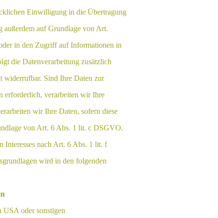
cklichen Einwilligung in die Übertragung
ng außerdem auf Grundlage von Art.
der in den Zugriff auf Informationen in
olgt die Datenverarbeitung zusätzlich
 widerrufbar. Sind Ihre Daten zur
erforderlich, verarbeiten wir Ihre
rarbeiten wir Ihre Daten, sofern diese
rundlage von Art. 6 Abs. 1 lit. c DSGVO.
nteresses nach Art. 6 Abs. 1 lit. f
sgrundlagen wird in den folgenden
en
n USA oder sonstigen