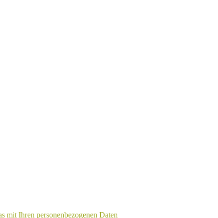
as mit Ihren personenbezogenen Daten