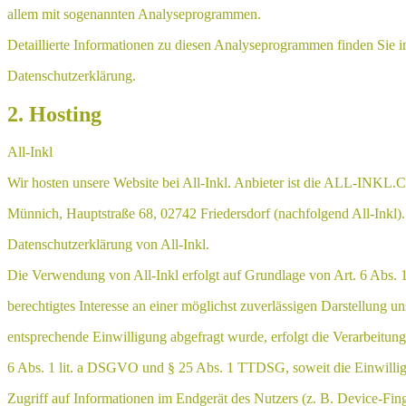
allem mit sogenannten Analyseprogrammen.
Detaillierte Informationen zu diesen Analyseprogrammen finden Sie i
Datenschutzerklärung.
2. Hosting
All-Inkl
Wir hosten unsere Website bei All-Inkl. Anbieter ist die ALL-INK
Münnich, Hauptstraße 68, 02742 Friedersdorf (nachfolgend All-Inkl).
Datenschutzerklärung von All-Inkl.
Die Verwendung von All-Inkl erfolgt auf Grundlage von Art. 6 Abs. 
berechtigtes Interesse an einer möglichst zuverlässigen Darstellung un
entsprechende Einwilligung abgefragt wurde, erfolgt die Verarbeitung
6 Abs. 1 lit. a DSGVO und § 25 Abs. 1 TTDSG, soweit die Einwilli
Zugriff auf Informationen im Endgerät des Nutzers (z. B. Device-Fi