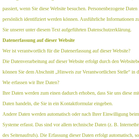
passiert, wenn Sie diese Website besuchen. Personenbezogene Daten s
persönlich identifiziert werden können. Ausführliche Informatione
Sie unserer unter diesem Text aufgeführten Datenschutzerklärung.
Datenerfassung auf dieser Website
Wer ist verantwortlich für die Datenerfassung auf dieser Website?
Die Datenverarbeitung auf dieser Website erfolgt durch den Websiteb
können Sie dem Abschnitt „Hinweis zur Verantwortlichen Stelle“ in 
Wie erfassen wir Ihre Daten?
Ihre Daten werden zum einen dadurch erhoben, dass Sie uns diese mitt
Daten handeln, die Sie in ein Kontaktformular eingeben.
Andere Daten werden automatisch oder nach Ihrer Einwilligung beim
Systeme erfasst. Das sind vor allem technische Daten (z. B. Internetb
des Seitenaufrufs). Die Erfassung dieser Daten erfolgt automatisch, so