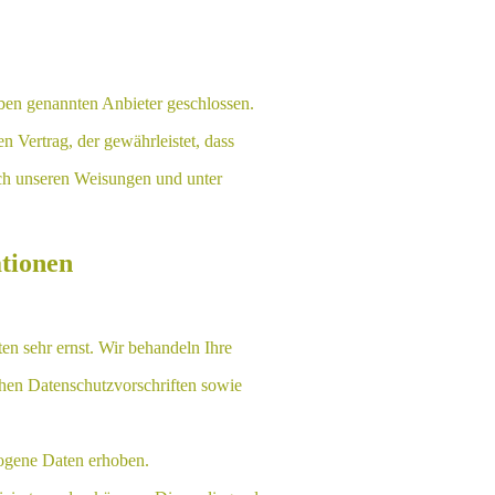
ben genannten Anbieter geschlossen.
n Vertrag, der gewährleistet, dass
ch unseren Weisungen und unter
ationen
en sehr ernst. Wir behandeln Ihre
hen Datenschutzvorschriften sowie
ogene Daten erhoben.