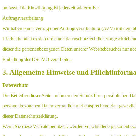
umfasst. Die Einwilligung ist jederzeit widerrufbar.
Auftragsverarbeitung
Wir haben einen Vertrag über Auftragsverarbeitung (AVV) mit dem o
Hierbei handelt es sich um einen datenschutzrechtlich vorgeschriebene
dieser die personenbezogenen Daten unserer Websitebesucher nur na
Einhaltung der DSGVO verarbeitet.
3. Allgemeine Hinweise und Pflichtinform
Datenschutz
Die Betreiber dieser Seiten nehmen den Schutz Ihrer persönlichen Dat
personenbezogenen Daten vertraulich und entsprechend den gesetzlic
dieser Datenschutzerklärung.
Wenn Sie diese Website benutzen, werden verschiedene personenbez