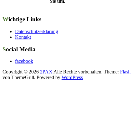
Sie um.
Wichtige Links
Datenschutzerklärung
Kontakt
Social Media
facebook
Copyright © 2026
2PAX
Alle Rechte vorbehalten. Theme:
Flash
von ThemeGrill. Powered by
WordPress