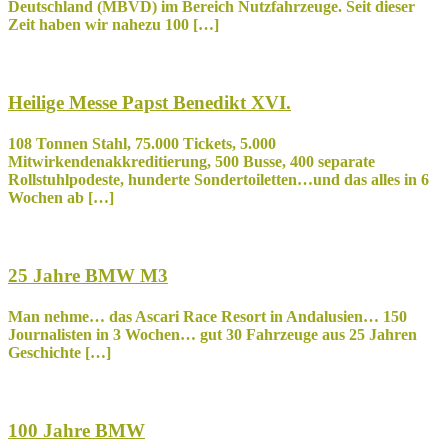
Deutschland (MBVD) im Bereich Nutzfahrzeuge. Seit dieser
Zeit haben wir nahezu 100 […]
Heilige Messe Papst Benedikt XVI.
108 Tonnen Stahl, 75.000 Tickets, 5.000
Mitwirkendenakkreditierung, 500 Busse, 400 separate
Rollstuhlpodeste, hunderte Sondertoiletten…und das alles in 6
Wochen ab […]
25 Jahre BMW M3
Man nehme… das Ascari Race Resort in Andalusien… 150
Journalisten in 3 Wochen… gut 30 Fahrzeuge aus 25 Jahren
Geschichte […]
100 Jahre BMW