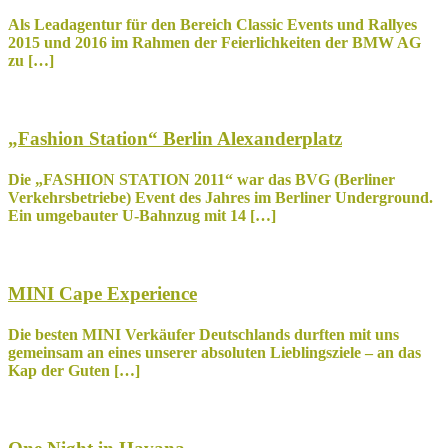
Als Leadagentur für den Bereich Classic Events und Rallyes
2015 und 2016 im Rahmen der Feierlichkeiten der BMW AG
zu […]
„Fashion Station“ Berlin Alexanderplatz
Die „FASHION STATION 2011“ war das BVG (Berliner
Verkehrsbetriebe) Event des Jahres im Berliner Underground.
Ein umgebauter U-Bahnzug mit 14 […]
MINI Cape Experience
Die besten MINI Verkäufer Deutschlands durften mit uns
gemeinsam an eines unserer absoluten Lieblingsziele – an das
Kap der Guten […]