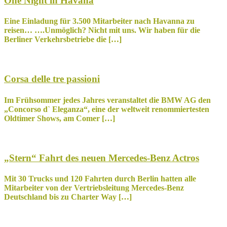
One Night in Havana
Eine Einladung für 3.500 Mitarbeiter nach Havanna zu
reisen… ….Unmöglich? Nicht mit uns. Wir haben für die
Berliner Verkehrsbetriebe die […]
Corsa delle tre passioni
Im Frühsommer jedes Jahres veranstaltet die BMW AG den
„Concorso d` Eleganza“, eine der weltweit renommiertesten
Oldtimer Shows, am Comer […]
„Stern“ Fahrt des neuen Mercedes-Benz Actros
Mit 30 Trucks und 120 Fahrten durch Berlin hatten alle
Mitarbeiter von der Vertriebsleitung Mercedes-Benz
Deutschland bis zu Charter Way […]