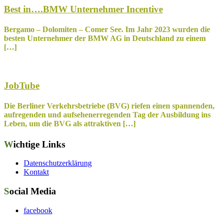
Best in….BMW Unternehmer Incentive
Bergamo – Dolomiten – Comer See. Im Jahr 2023 wurden die
besten Unternehmer der BMW AG in Deutschland zu einem
[…]
JobTube
Die Berliner Verkehrsbetriebe (BVG) riefen einen spannenden,
aufregenden und aufsehenerregenden Tag der Ausbildung ins
Leben, um die BVG als attraktiven […]
Wichtige Links
Datenschutzerklärung
Kontakt
Social Media
facebook