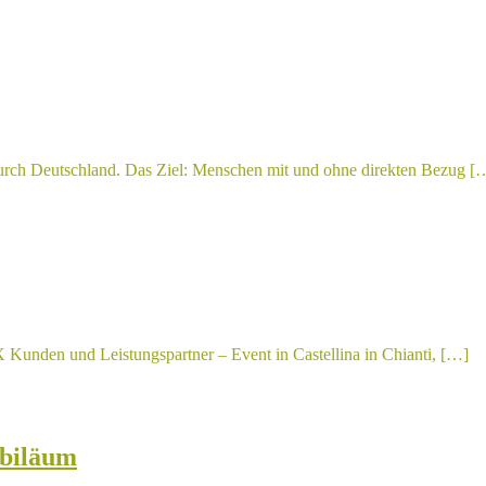
durch Deutschland. Das Ziel: Menschen mit und ohne direkten Bezug [
Kunden und Leistungspartner – Event in Castellina in Chianti, […]
biläum