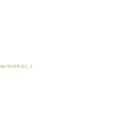
er des AVATR 12 […]