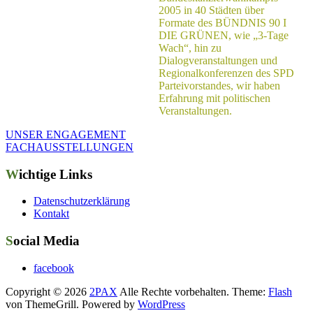
2005 in 40 Städten über
Formate des BÜNDNIS 90 I
DIE GRÜNEN, wie „3-Tage
Wach“, hin zu
Dialogveranstaltungen und
Regionalkonferenzen des SPD
Parteivorstandes, wir haben
Erfahrung mit politischen
Veranstaltungen.
UNSER ENGAGEMENT
FACHAUSSTELLUNGEN
Wichtige Links
Datenschutzerklärung
Kontakt
Social Media
facebook
Copyright © 2026
2PAX
Alle Rechte vorbehalten. Theme:
Flash
von ThemeGrill. Powered by
WordPress