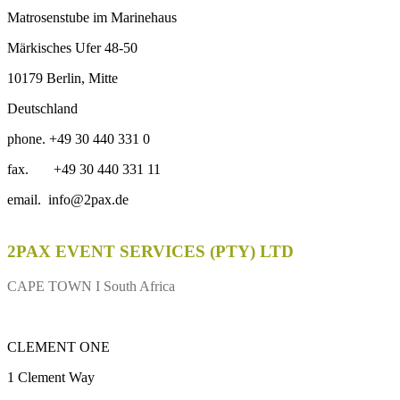
Matrosenstube im Marinehaus
Märkisches Ufer 48-50
10179 Berlin, Mitte
Deutschland
phone. +49 30 440 331 0
fax. +49 30 440 331 11
email. info@2pax.de
2PAX EVENT SERVICES (PTY) LTD
CAPE TOWN I South Africa
CLEMENT ONE
1 Clement Way